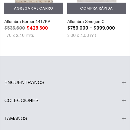
AGREGAR AL CARRO
COMPRA RÁPIDA
Alfombra Berber 1417KP
Alfombra Smogen C
$535.600
$428.500
$759.000 – $999.000
1.70 x 2.40 mts
3.00 x 4.00 mt
ENCUÉNTRANOS
COLECCIONES
TAMAÑOS