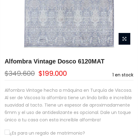
Alfombra Vintage Dosco 6120MAT
$349.600
$199.000
1
en stock
Alfombra Vintage hecha a máquina en Turquía de Viscosa.
Al ser de Viscosa la alfombra tiene un lindo brillo e increíble
suavidad al tacto. Tiene un espesor de aproximadamente
6mm y el uso de antideslizante es opcional. Dale un toque
único a tu casa con esta increíble alfombra!
¿Es para un regalo de matrimonio?