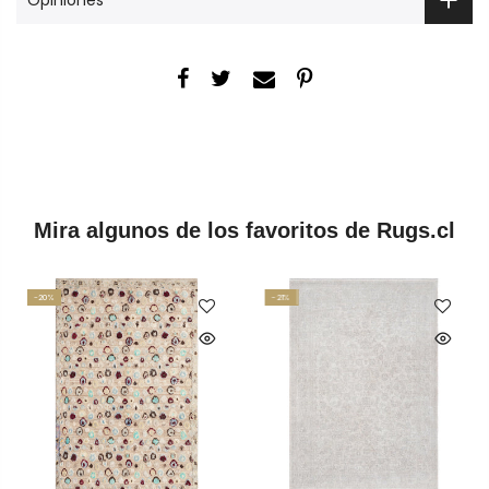
Mira algunos de los favoritos de Rugs.cl
-20%
-21%