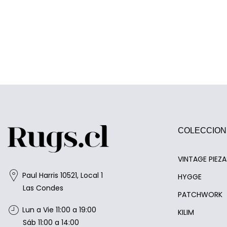
COLECCION
VINTAGE PIEZ
Paul Harris 10521, Local 1
HYGGE
Las Condes
PATCHWORK
Lun a Vie 11:00 a 19:00
KILIM
Sáb 11:00 a 14:00