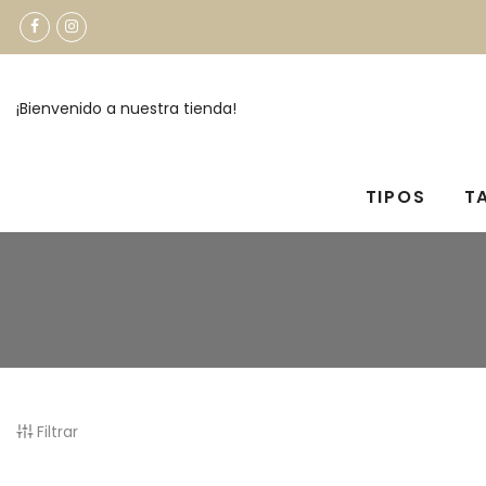
¡Bienvenido a nuestra tienda!
TIPOS
T
Filtrar