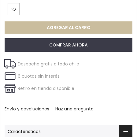
AGREGAR AL CARRO
COMPRAR AHORA
Despacho gratis a todo chile
6 cuotas sin interés
Retiro en tienda disponible
Envío y devoluciones
Haz una pregunta
Características