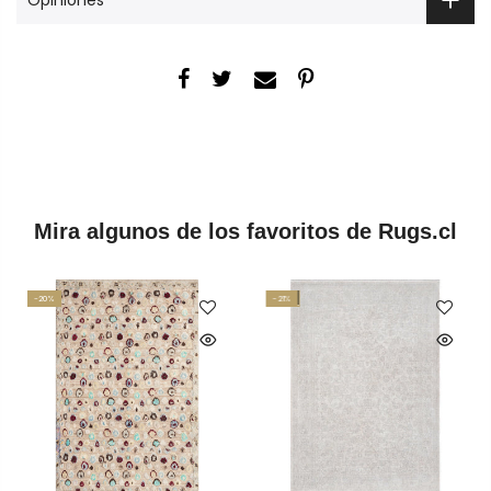
Mira algunos de los favoritos de Rugs.cl
-20%
-21%