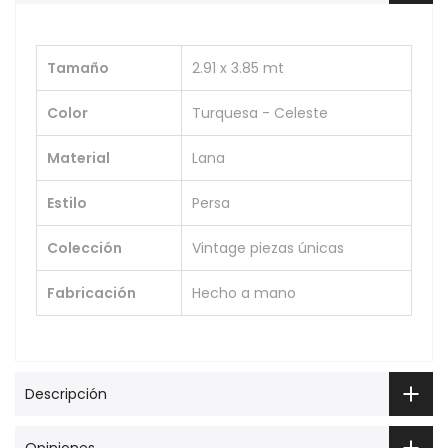
Tamaño
2.91 x 3.85 mt
Color
Turquesa - Celeste
Material
Lana
Estilo
Persa
Colección
Vintage piezas únicas
Fabricación
Hecho a mano
Descripción
Opiniones