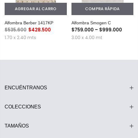
AGREGAR AL CARRO
COMPRA RÁPIDA
Alfombra Berber 1417KP
Alfombra Smogen C
$535.600
$428.500
$759.000 – $999.000
1.70 x 2.40 mts
3.00 x 4.00 mt
ENCUÉNTRANOS
COLECCIONES
TAMAÑOS