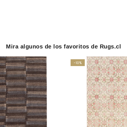
Mira algunos de los favoritos de Rugs.cl
-10%