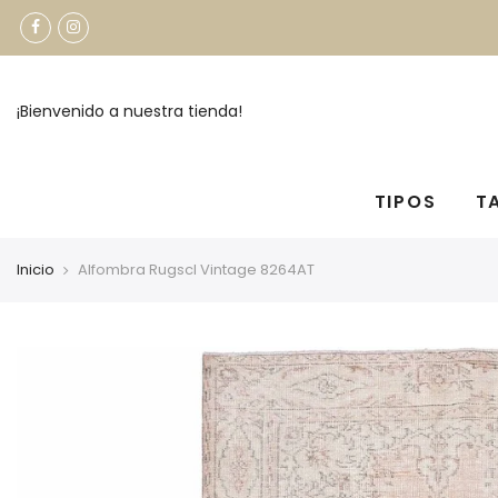
¡Bienvenido a nuestra tienda!
TIPOS
T
Inicio
Alfombra Rugscl Vintage 8264AT