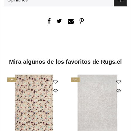
Mira algunos de los favoritos de Rugs.cl
-20%
-21%