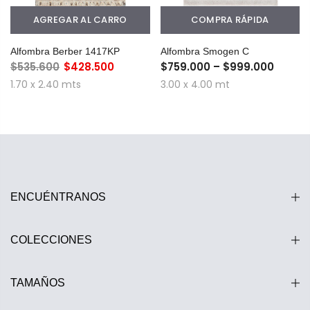
AGREGAR AL CARRO
COMPRA RÁPIDA
Alfombra Berber 1417KP
Alfombra Smogen C
$535.600
$428.500
$759.000 – $999.000
1.70 x 2.40 mts
3.00 x 4.00 mt
ENCUÉNTRANOS
COLECCIONES
TAMAÑOS