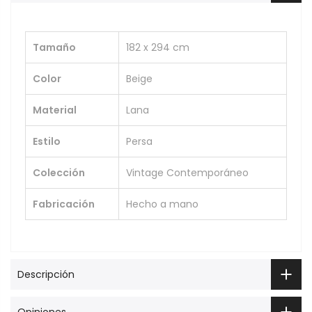
Tamaño
182 x 294 cm
Color
Beige
Material
Lana
Estilo
Persa
Colección
Vintage Contemporáneo
Fabricación
Hecho a mano
Descripción
Opiniones