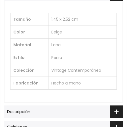
Tamaño
1.45 x 2.52 cm
Color
Beige
Material
Lana
Estilo
Persa
Colección
Vintage Contemporáneo
Fabricación
Hecho a mano
Descripción
Opiniones