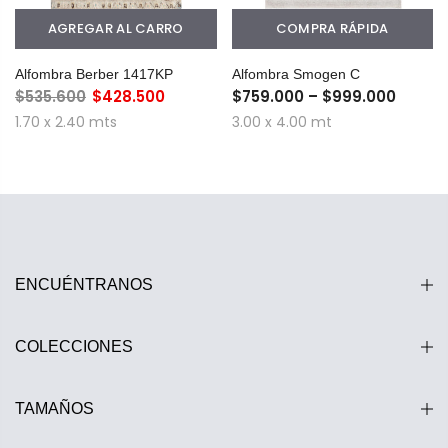
AGREGAR AL CARRO
COMPRA RÁPIDA
Alfombra Berber 1417KP
Alfombra Smogen C
$535.600
$428.500
$759.000 – $999.000
1.70 x 2.40 mts
3.00 x 4.00 mt
ENCUÉNTRANOS
COLECCIONES
TAMAÑOS