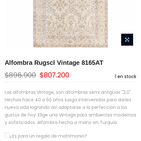
Alfombra Rugscl Vintage 8165AT
$896.900
$807.200
1
en stock
Las alfombras Vintage, son alfombras semi antiguas "2,0".
Hechas hace 40 a 50 años luego intervenidas para darles
nueva vida logrando así adaptarse a la perfección a los
gustos de hoy. Elige una Vintage para ambientes modernos
y sofisticados. Alfombra hecha a mano en Turquía.
¿Es para un regalo de matrimonio?