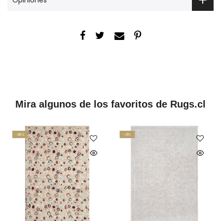
Mira algunos de los favoritos de Rugs.cl
-20%
-21%