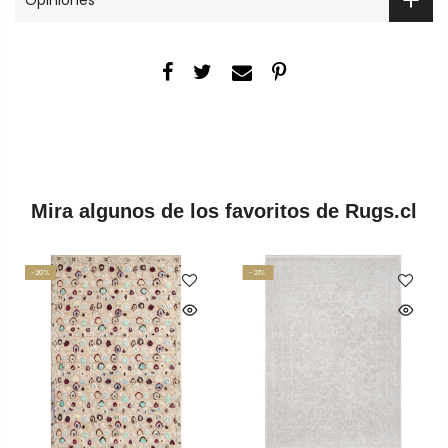
Mira algunos de los favoritos de Rugs.cl
-20%
-21%