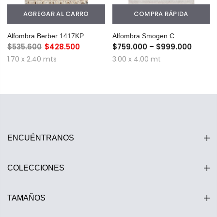
AGREGAR AL CARRO
COMPRA RÁPIDA
Alfombra Berber 1417KP
Alfombra Smogen C
$535.600
$428.500
$759.000 – $999.000
1.70 x 2.40 mts
3.00 x 4.00 mt
ENCUÉNTRANOS
COLECCIONES
TAMAÑOS