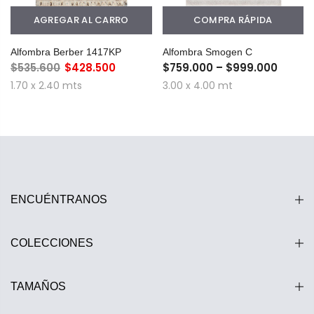
AGREGAR AL CARRO
COMPRA RÁPIDA
Alfombra Berber 1417KP
Alfombra Smogen C
$535.600
$428.500
$759.000 – $999.000
1.70 x 2.40 mts
3.00 x 4.00 mt
ENCUÉNTRANOS
COLECCIONES
TAMAÑOS