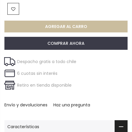
AGREGAR AL CARRO
COMPRAR AHORA
Despacho gratis a todo chile
6 cuotas sin interés
Retiro en tienda disponible
Envío y devoluciones
Haz una pregunta
Características