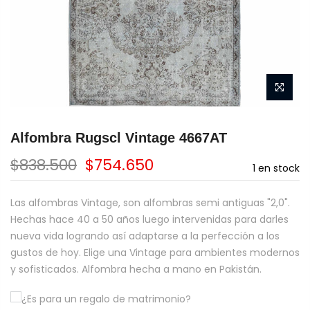
Alfombra Rugscl Vintage 4667AT
$838.500
$754.650
1
en stock
Las alfombras Vintage, son alfombras semi antiguas "2,0".
Hechas hace 40 a 50 años luego intervenidas para darles
nueva vida logrando así adaptarse a la perfección a los
gustos de hoy. Elige una Vintage para ambientes modernos
y sofisticados. Alfombra hecha a mano en Pakistán.
¿Es para un regalo de matrimonio?