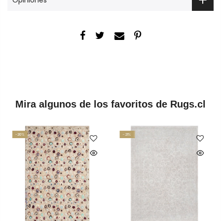
Mira algunos de los favoritos de Rugs.cl
-20%
-21%