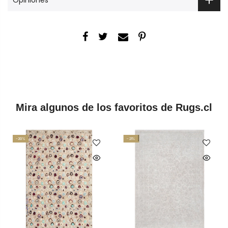
Mira algunos de los favoritos de Rugs.cl
-20%
-21%