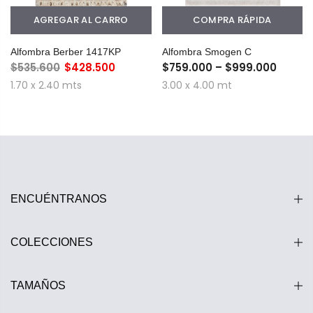
AGREGAR AL CARRO
COMPRA RÁPIDA
Alfombra Berber 1417KP
Alfombra Smogen C
$535.600
$428.500
$759.000 – $999.000
1.70 x 2.40 mts
3.00 x 4.00 mt
ENCUÉNTRANOS
COLECCIONES
TAMAÑOS