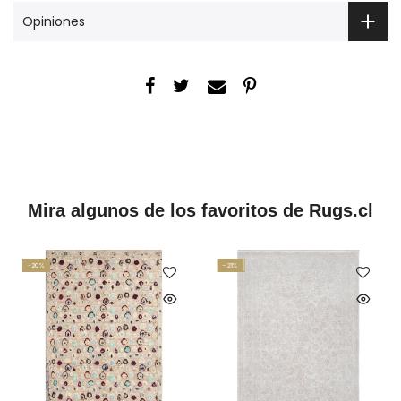
Opiniones
Mira algunos de los favoritos de Rugs.cl
-20%
-21%