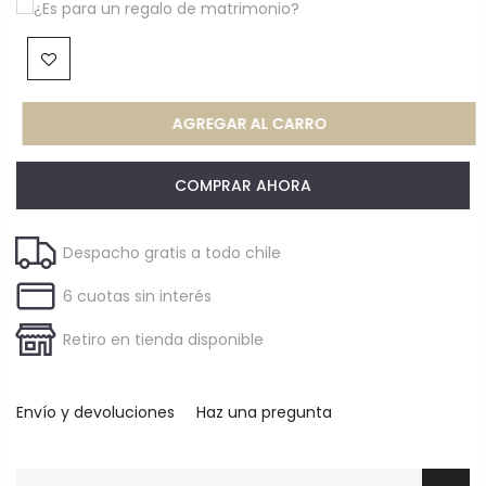
¿Es para un regalo de matrimonio?
AGREGAR AL CARRO
COMPRAR AHORA
Despacho gratis a todo chile
6 cuotas sin interés
Retiro en tienda disponible
Envío y devoluciones
Haz una pregunta