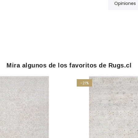
Opiniones
Mira algunos de los favoritos de Rugs.cl
-21%