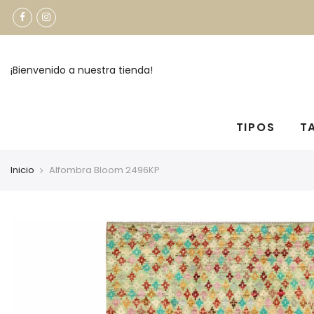
¡Bienvenido a nuestra tienda!
TIPOS
T
Inicio
Alfombra Bloom 2496KP