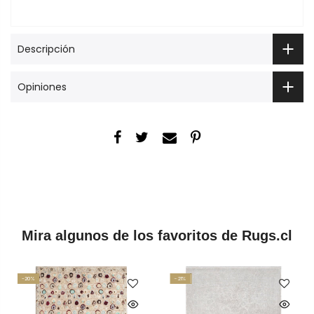
Descripción
Opiniones
Mira algunos de los favoritos de Rugs.cl
-20%
-21%