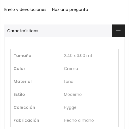
Envío y devoluciones
Haz una pregunta
Características
Tamaño
2.40 x 3.00 mt
Color
Crema
Material
Lana
Estilo
Moderno
Colección
Hygge
Fabricación
Hecho a mano