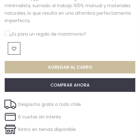
minimalista, sumado al trabajo 100% manual y materiales
naturales, lo que resulta en una alfombra perfectamente
imperfecta.
¿Es para un regalo de matrimonio?
AGREGAR AL CARRO
COMPRAR AHORA
Despacho gratis a todo chile
6 cuotas sin interés
Retiro en tienda disponible