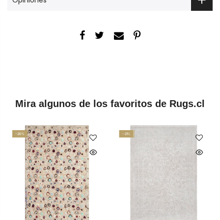
Mira algunos de los favoritos de Rugs.cl
-20%
-21%