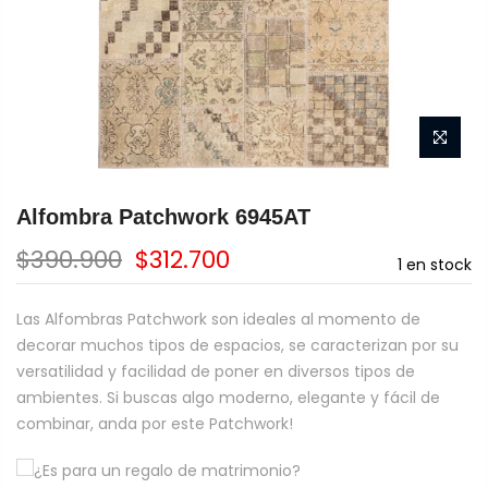
Alfombra Patchwork 6945AT
$390.900
$312.700
1
en stock
Las Alfombras Patchwork son ideales al momento de
decorar muchos tipos de espacios, se caracterizan por su
versatilidad y facilidad de poner en diversos tipos de
ambientes. Si buscas algo moderno, elegante y fácil de
combinar, anda por este Patchwork!
¿Es para un regalo de matrimonio?