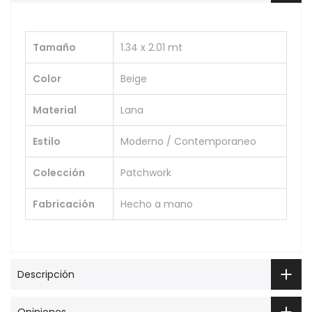
Tamaño
1.34 x 2.01 mt
Color
Beige
Material
Lana
Estilo
Moderno / Contemporaneo
Colección
Patchwork
Fabricación
Hecho a mano
Descripción
Opiniones