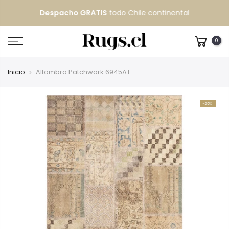
Despacho GRATIS
todo Chile continental
0
Inicio
Alfombra Patchwork 6945AT
-20%