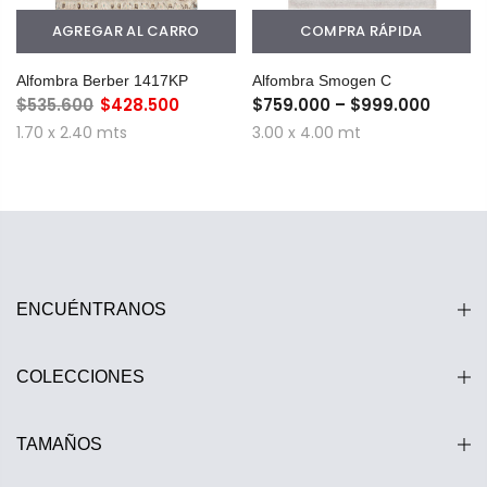
AGREGAR AL CARRO
COMPRA RÁPIDA
Alfombra Berber 1417KP
Alfombra Smogen C
$535.600
$428.500
$759.000 – $999.000
1.70 x 2.40 mts
3.00 x 4.00 mt
ENCUÉNTRANOS
COLECCIONES
TAMAÑOS