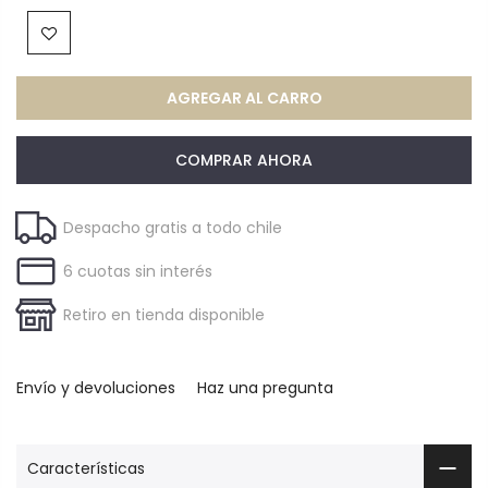
AGREGAR AL CARRO
COMPRAR AHORA
Despacho gratis a todo chile
6 cuotas sin interés
Retiro en tienda disponible
Envío y devoluciones
Haz una pregunta
Características