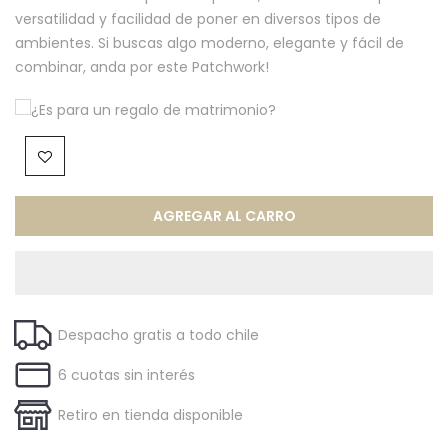
versatilidad y facilidad de poner en diversos tipos de
ambientes. Si buscas algo moderno, elegante y fácil de
combinar, anda por este Patchwork!
¿Es para un regalo de matrimonio?
AGREGAR AL CARRO
Despacho gratis a todo chile
6 cuotas sin interés
Retiro en tienda disponible