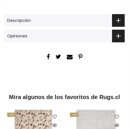
Descripción
Opiniones
Mira algunos de los favoritos de Rugs.cl
-20%
-21%