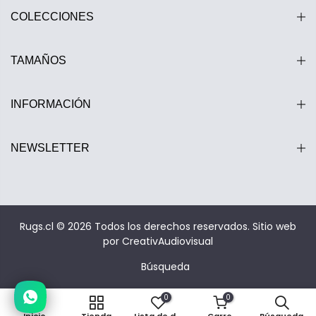
COLECCIONES
TAMAÑOS
INFORMACIÓN
NEWSLETTER
Estamos disponibles entre 10:00 y 20:00 hrs.
Rugs.cl © 2026 Todos los derechos reservados.
Sitio web
por CreativAudiovisual
Búsqueda
0
0