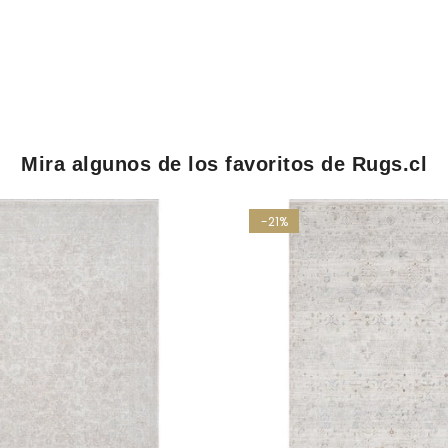
Mira algunos de los favoritos de Rugs.cl
-21%