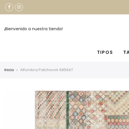
¡Bienvenido a nuestra tienda!
TIPOS
T
Inicio
Alfombra Patchwork 6856AT