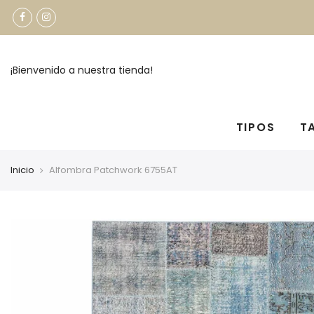
¡Bienvenido a nuestra tienda!
TIPOS
T
Inicio
Alfombra Patchwork 6755AT