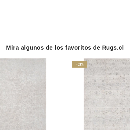
Mira algunos de los favoritos de Rugs.cl
-21%