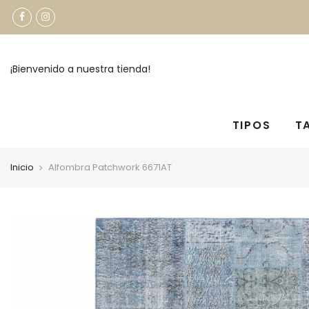
¡Bienvenido a nuestra tienda!
TIPOS
T
Inicio
Alfombra Patchwork 6671AT