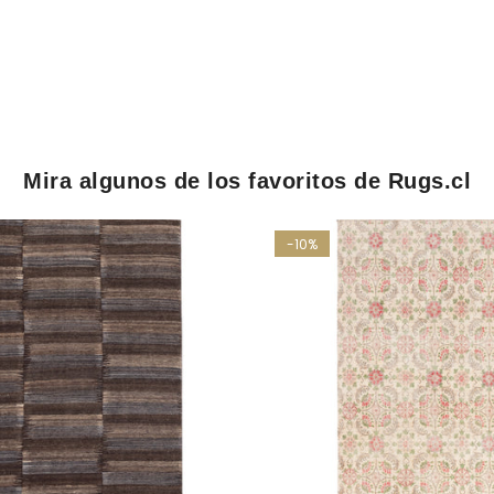
Mira algunos de los favoritos de Rugs.cl
-10%