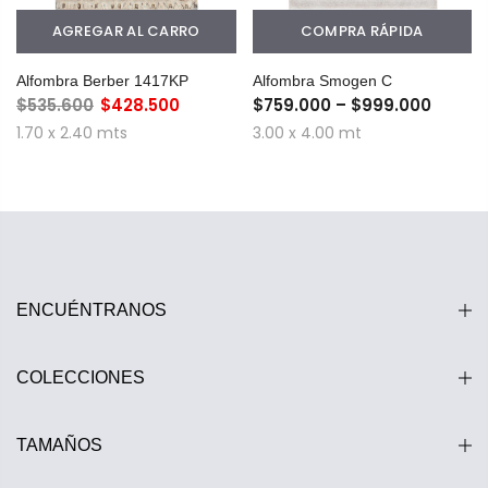
AGREGAR AL CARRO
COMPRA RÁPIDA
Alfombra Berber 1417KP
Alfombra Smogen C
$535.600
$428.500
$759.000 – $999.000
1.70 x 2.40 mts
3.00 x 4.00 mt
ENCUÉNTRANOS
COLECCIONES
TAMAÑOS