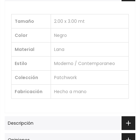
Tamaño
2.00 x 3.00 mt
Color
Negro
Material
Lana
Estilo
Moderno / Contemporaneo
Colección
Patchwork
Fabricación
Hecho a mano
Descripción
Opiniones