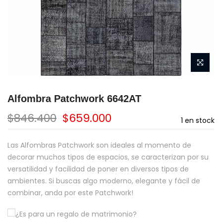
Alfombra Patchwork 6642AT
$846.400
$659.000
1
en stock
Las Alfombras Patchwork son ideales al momento de
decorar muchos tipos de espacios, se caracterizan por su
versatilidad y facilidad de poner en diversos tipos de
ambientes. Si buscas algo moderno, elegante y fácil de
combinar, anda por este Patchwork!
¿Es para un regalo de matrimonio?