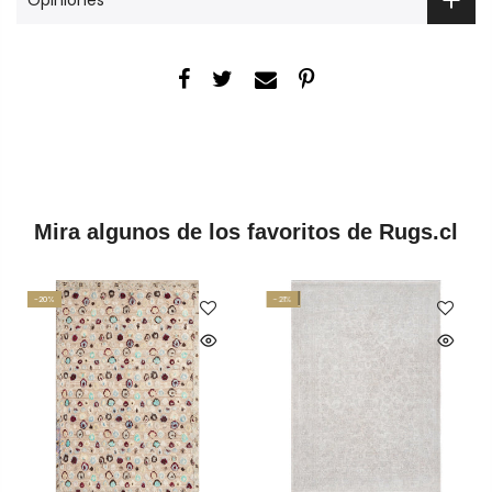
Mira algunos de los favoritos de Rugs.cl
-20%
-21%