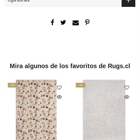
Mira algunos de los favoritos de Rugs.cl
-20%
-21%