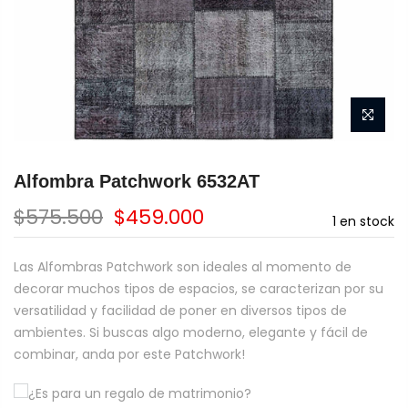
Alfombra Patchwork 6532AT
$575.500
$459.000
1
en stock
Las Alfombras Patchwork son ideales al momento de
decorar muchos tipos de espacios, se caracterizan por su
versatilidad y facilidad de poner en diversos tipos de
ambientes. Si buscas algo moderno, elegante y fácil de
combinar, anda por este Patchwork!
¿Es para un regalo de matrimonio?