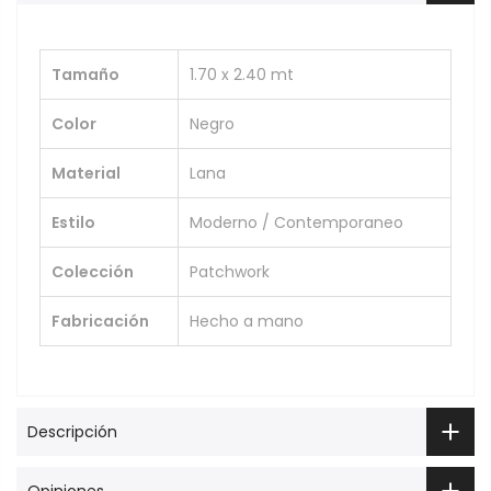
Tamaño
1.70 x 2.40 mt
Color
Negro
Material
Lana
Estilo
Moderno / Contemporaneo
Colección
Patchwork
Fabricación
Hecho a mano
Descripción
Opiniones