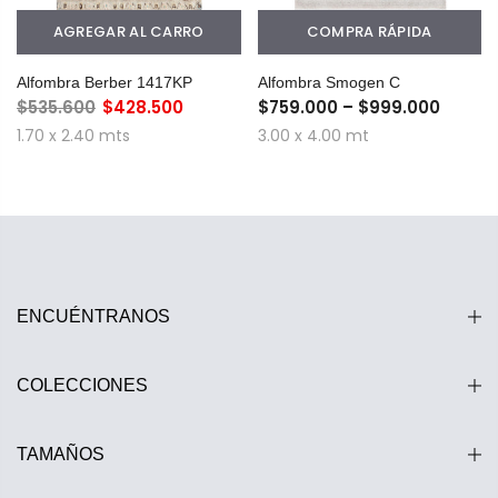
AGREGAR AL CARRO
COMPRA RÁPIDA
Alfombra Berber 1417KP
Alfombra Smogen C
$535.600
$428.500
$759.000 – $999.000
1.70 x 2.40 mts
3.00 x 4.00 mt
ENCUÉNTRANOS
COLECCIONES
TAMAÑOS