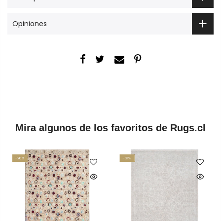
Opiniones
Mira algunos de los favoritos de Rugs.cl
-20%
-21%