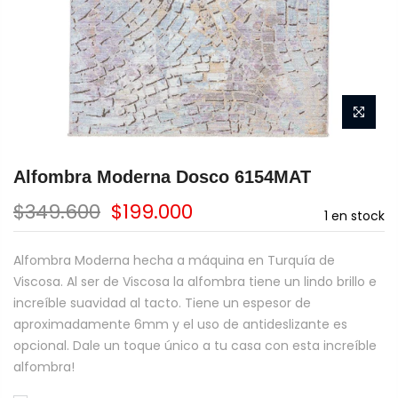
Alfombra Moderna Dosco 6154MAT
$349.600
$199.000
1
en stock
Alfombra Moderna hecha a máquina en Turquía de
Viscosa. Al ser de Viscosa la alfombra tiene un lindo brillo e
increíble suavidad al tacto. Tiene un espesor de
aproximadamente 6mm y el uso de antideslizante es
opcional. Dale un toque único a tu casa con esta increíble
alfombra!