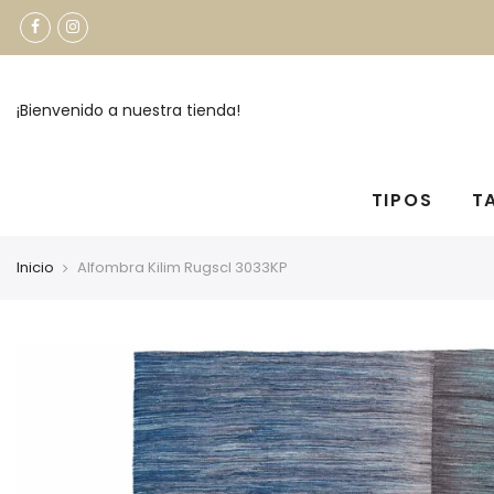
¡Bienvenido a nuestra tienda!
TIPOS
T
Inicio
Alfombra Kilim Rugscl 3033KP