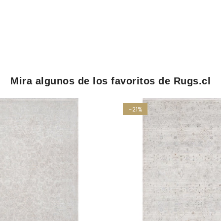
Mira algunos de los favoritos de Rugs.cl
-21%