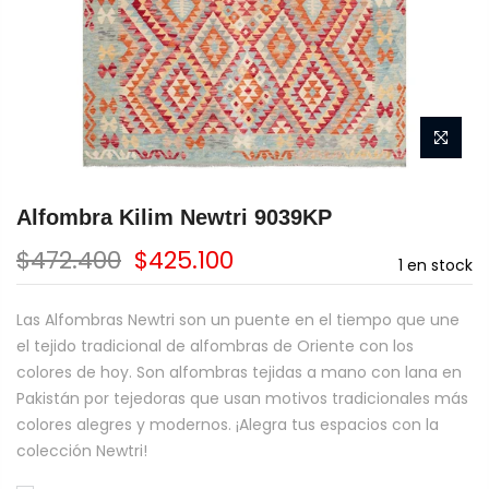
Alfombra Kilim Newtri 9039KP
$472.400
$425.100
1
en stock
Las Alfombras Newtri son un puente en el tiempo que une
el tejido tradicional de alfombras de Oriente con los
colores de hoy. Son alfombras tejidas a mano con lana en
Pakistán por tejedoras que usan motivos tradicionales más
colores alegres y modernos. ¡Alegra tus espacios con la
colección Newtri!