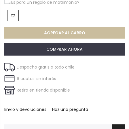
¿Es para un regalo de matrimonio?
AGREGAR AL CARRO
COMPRAR AHORA
Despacho gratis a todo chile
6 cuotas sin interés
Retiro en tienda disponible
Envío y devoluciones
Haz una pregunta