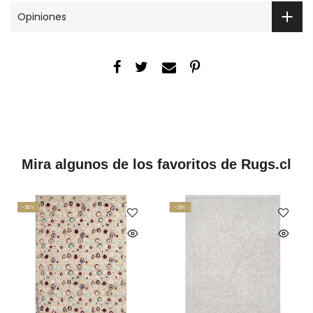
Opiniones
Mira algunos de los favoritos de Rugs.cl
-20%
-21%