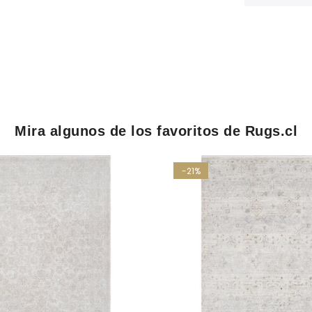
Mira algunos de los favoritos de Rugs.cl
-21%