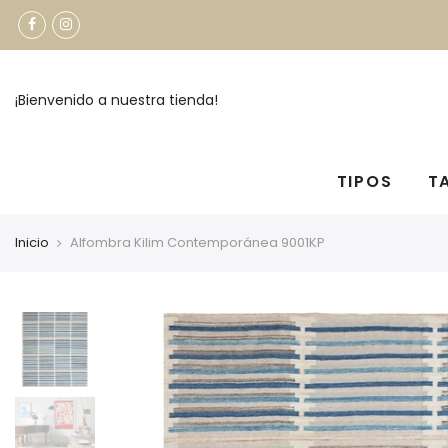
¡Bienvenido a nuestra tienda!
TIPOS
T
Inicio
Alfombra Kilim Contemporánea 9001KP