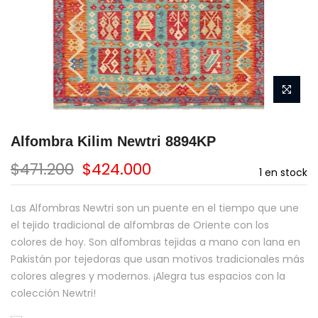
Alfombra Kilim Newtri 8894KP
$471.200
$424.000
1
en stock
Las Alfombras Newtri son un puente en el tiempo que une
el tejido tradicional de alfombras de Oriente con los
colores de hoy. Son alfombras tejidas a mano con lana en
Pakistán por tejedoras que usan motivos tradicionales más
colores alegres y modernos. ¡Alegra tus espacios con la
colección Newtri!