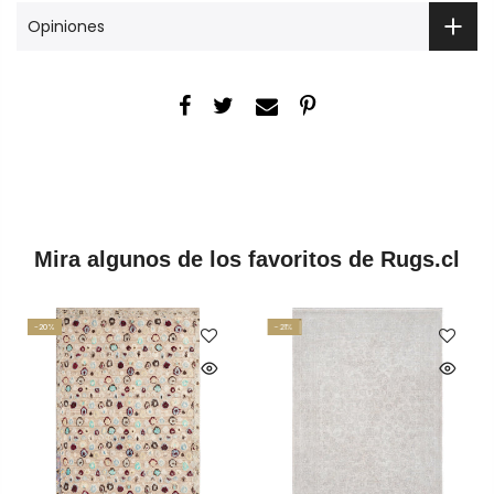
Opiniones
Mira algunos de los favoritos de Rugs.cl
-20%
-21%