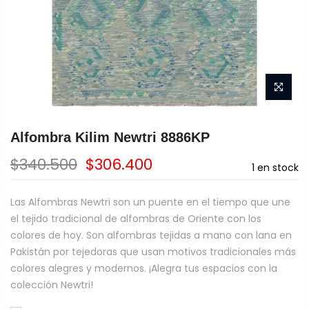
Alfombra Kilim Newtri 8886KP
$340.500
$306.400
1
en stock
Las Alfombras Newtri son un puente en el tiempo que une
el tejido tradicional de alfombras de Oriente con los
colores de hoy. Son alfombras tejidas a mano con lana en
Pakistán por tejedoras que usan motivos tradicionales más
colores alegres y modernos. ¡Alegra tus espacios con la
colección Newtri!