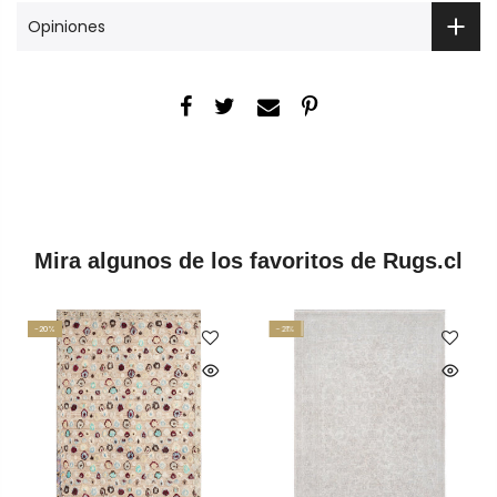
Opiniones
Mira algunos de los favoritos de Rugs.cl
-20%
-21%