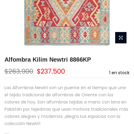
Alfombra Kilim Newtri 8866KP
$263.900
$237.500
1
en stock
Las Alfombras Newtri son un puente en el tiempo que une
el tejido tradicional de alfombras de Oriente con los
colores de hoy. Son alfombras tejidas a mano con lana en
Pakistán por tejedoras que usan motivos tradicionales más
colores alegres y modernos. ¡Alegra tus espacios con la
colección Newtri!