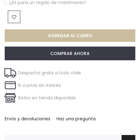
¿Es para un regalo de matrimonio?
AGREGAR AL CARRO
COMPRAR AHORA
Despacho gratis a todo chile
6 cuotas sin interés
Retiro en tienda disponible
Envío y devoluciones
Haz una pregunta