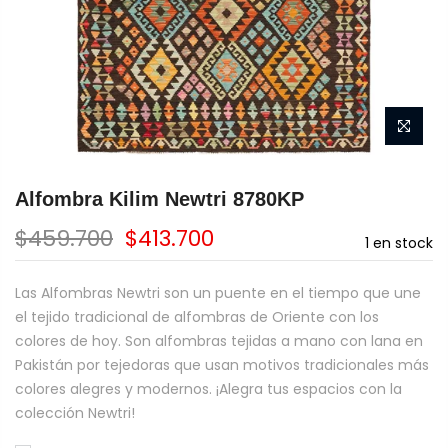
Alfombra Kilim Newtri 8780KP
$459.700
$413.700
1
en stock
Las Alfombras Newtri son un puente en el tiempo que une
el tejido tradicional de alfombras de Oriente con los
colores de hoy. Son alfombras tejidas a mano con lana en
Pakistán por tejedoras que usan motivos tradicionales más
colores alegres y modernos. ¡Alegra tus espacios con la
colección Newtri!