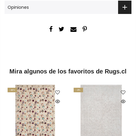
Opiniones
Mira algunos de los favoritos de Rugs.cl
-20%
-21%