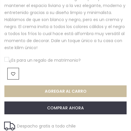
mantener el espacio liviano y a la vez elegante, moderno y
entretenido gracias a su diseño limpio y minimalista.
Hablamos de que son blanco y negro, pero es un crema y
negro. El crema invita a todos los colores cálidos y el negro
a todos los fríos lo cual hace está alfombra muy versátil al
momento de decorar. Dale un toque único a tu casa con
este kilim único!
¿Es para un regalo de matrimonio?
AGREGAR AL CARRO
COMPRAR AHORA
Despacho gratis a todo chile