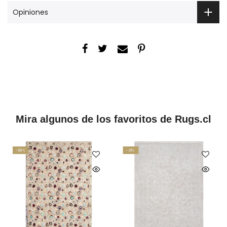
Opiniones
Mira algunos de los favoritos de Rugs.cl
-20%
-21%