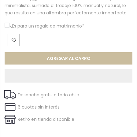
minimalista, sumado al trabajo 100% manual y natural, lo
que resulta en una alfombra perfectamente imperfecta.
¿Es para un regalo de matrimonio?
AGREGAR AL CARRO
Despacho gratis a todo chile
6 cuotas sin interés
Retiro en tienda disponible