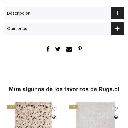
Descripción
Opiniones
Mira algunos de los favoritos de Rugs.cl
-20%
-21%