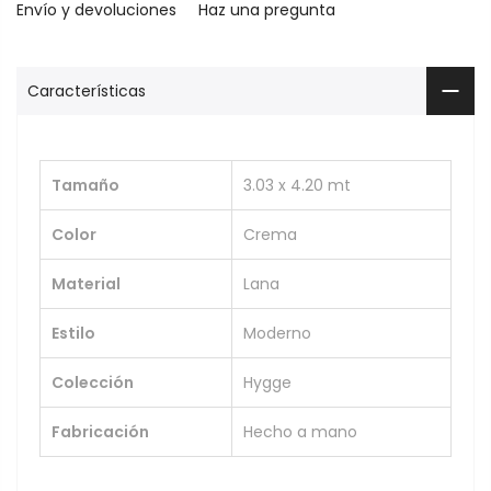
Envío y devoluciones
Haz una pregunta
Características
Tamaño
3.03 x 4.20 mt
Color
Crema
Material
Lana
Estilo
Moderno
Colección
Hygge
Fabricación
Hecho a mano