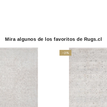
Mira algunos de los favoritos de Rugs.cl
-21%