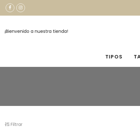
¡Bienvenido a nuestra tienda!
TIPOS
T
Filtrar