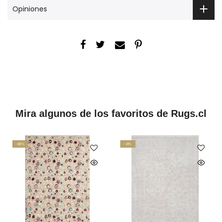
Opiniones
Mira algunos de los favoritos de Rugs.cl
-20%
-21%