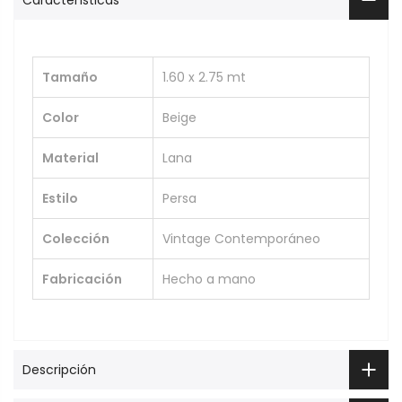
Características
Tamaño
1.60 x 2.75 mt
Color
Beige
Material
Lana
Estilo
Persa
Colección
Vintage Contemporáneo
Fabricación
Hecho a mano
Descripción