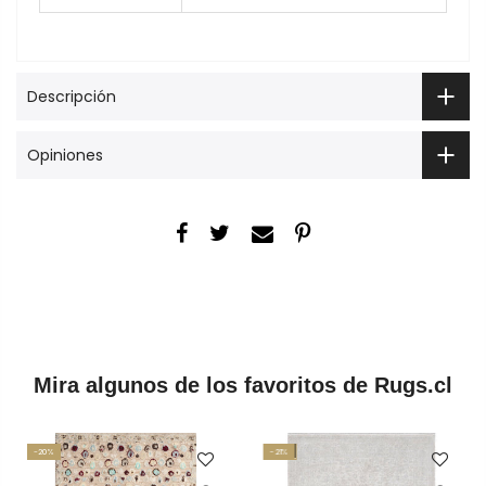
Descripción
Opiniones
Mira algunos de los favoritos de Rugs.cl
-20%
-21%