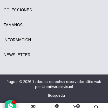
COLECCIONES
TAMAÑOS
INFORMACIÓN
NEWSLETTER
Rugs.cl © 2026 Todos los derechos reservados.
Sitio web
por CreativAudiovisual
Búsqueda
1
0
0