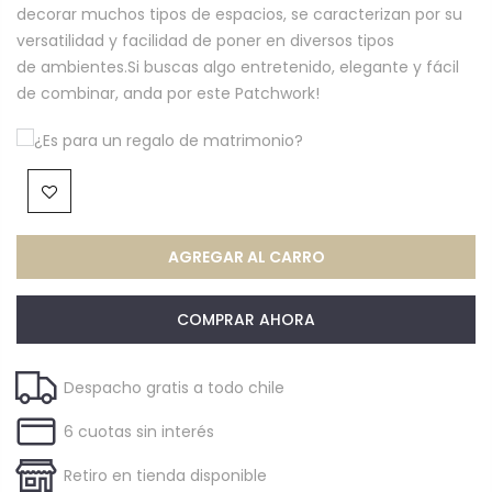
decorar muchos tipos de espacios, se caracterizan por su
versatilidad y facilidad de poner en diversos tipos
de ambientes.Si buscas algo entretenido, elegante y fácil
de combinar, anda por este Patchwork!
¿Es para un regalo de matrimonio?
AGREGAR AL CARRO
COMPRAR AHORA
Despacho gratis a todo chile
6 cuotas sin interés
Retiro en tienda disponible