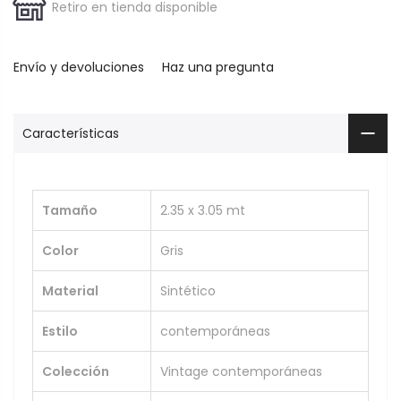
Retiro en tienda disponible
Envío y devoluciones
Haz una pregunta
Características
Tamaño
2.35 x 3.05 mt
Color
Gris
Material
Sintético
Estilo
contemporáneas
Colección
Vintage contemporáneas