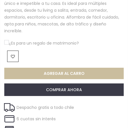
único e irrepetible a tu casa. Es ideal para múltiples
espacios, desde tu living a salita, entrada, comedor,
dormitorio, escritorio u oficina. Alfombra de fácil cuidado,
apta para niños, mascotas, de alto tráfico y diseño
increíble.
¿Es para un regalo de matrimonio?
AGREGAR AL CARRO
COMPRAR AHORA
Despacho gratis a todo chile
6 cuotas sin interés