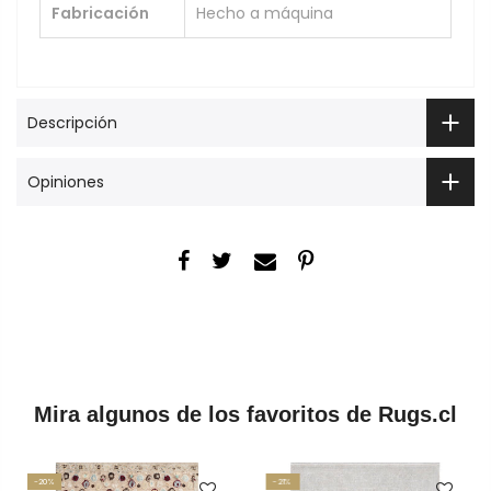
Fabricación
Hecho a máquina
Descripción
Opiniones
Mira algunos de los favoritos de Rugs.cl
-20%
-21%