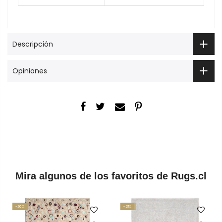
Descripción
Opiniones
Mira algunos de los favoritos de Rugs.cl
-20%
-21%