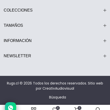
COLECCIONES
TAMAÑOS
INFORMACIÓN
NEWSLETTER
Estamos disponibles entre 10:00 y 20:00 hrs.
Rugs.cl © 2026 Todos los derechos reservados.
Sitio web
por CreativAudiovisual
Búsqueda
0
0