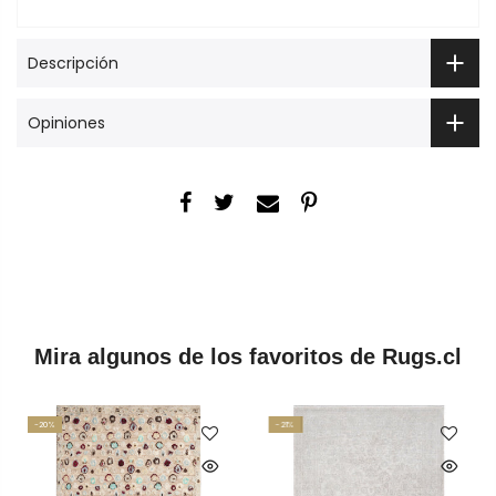
Descripción
Opiniones
Mira algunos de los favoritos de Rugs.cl
-20%
-21%