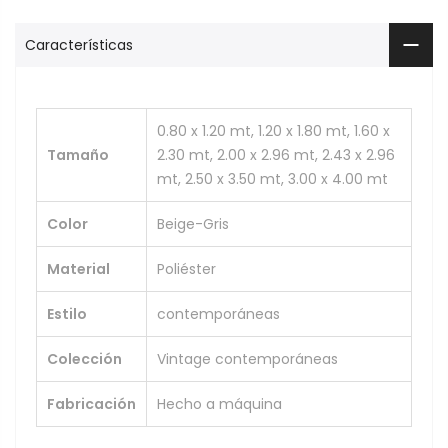
Características
0.80 x 1.20 mt, 1.20 x 1.80 mt, 1.60 x
Tamaño
2.30 mt, 2.00 x 2.96 mt, 2.43 x 2.96
mt, 2.50 x 3.50 mt, 3.00 x 4.00 mt
Color
Beige-Gris
Material
Poliéster
Estilo
contemporáneas
Colección
Vintage contemporáneas
Fabricación
Hecho a máquina