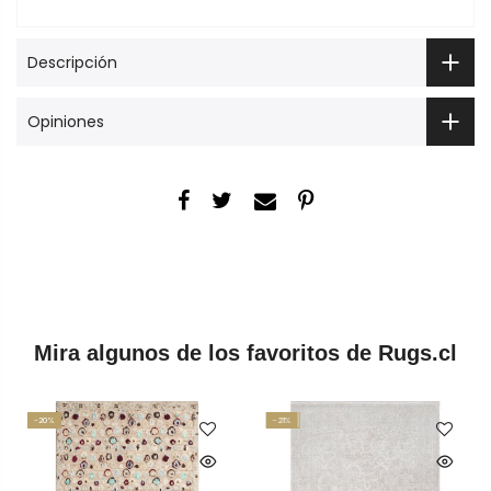
Descripción
Opiniones
Mira algunos de los favoritos de Rugs.cl
-20%
-21%