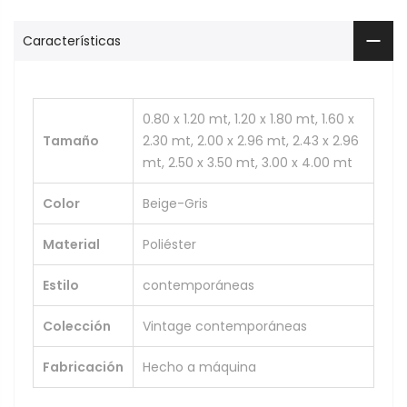
Características
0.80 x 1.20 mt, 1.20 x 1.80 mt, 1.60 x
Tamaño
2.30 mt, 2.00 x 2.96 mt, 2.43 x 2.96
mt, 2.50 x 3.50 mt, 3.00 x 4.00 mt
Color
Beige-Gris
Material
Poliéster
Estilo
contemporáneas
Colección
Vintage contemporáneas
Fabricación
Hecho a máquina