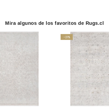
Mira algunos de los favoritos de Rugs.cl
-21%