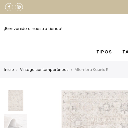
¡Bienvenido a nuestra tienda!
TIPOS
T
Inicio
Vintage contemporáneas
Alfombra Kaunis E