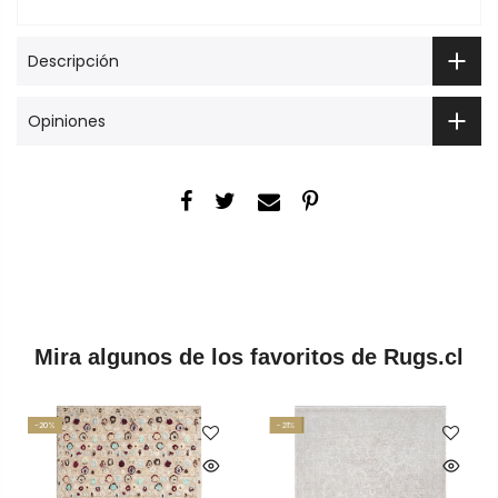
Descripción
Opiniones
Mira algunos de los favoritos de Rugs.cl
-20%
-21%