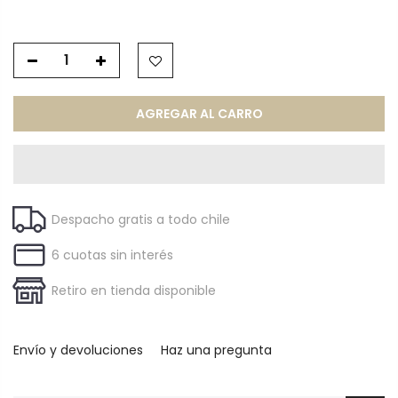
AGREGAR AL CARRO
Despacho gratis a todo chile
6 cuotas sin interés
Retiro en tienda disponible
Envío y devoluciones
Haz una pregunta