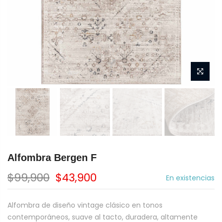
Alfombra Bergen F
$99,900
$43,900
En existencias
Alfombra de diseño vintage clásico en tonos
contemporáneos, suave al tacto, duradera, altamente